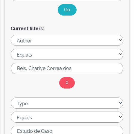
Current filters: