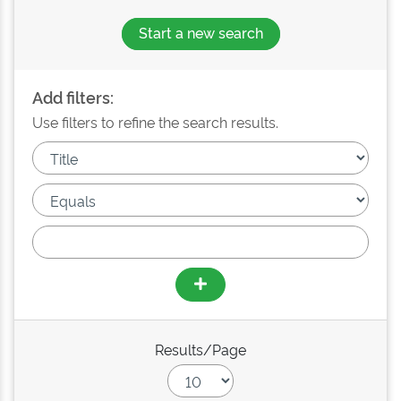
Start a new search
Add filters:
Use filters to refine the search results.
Results/Page