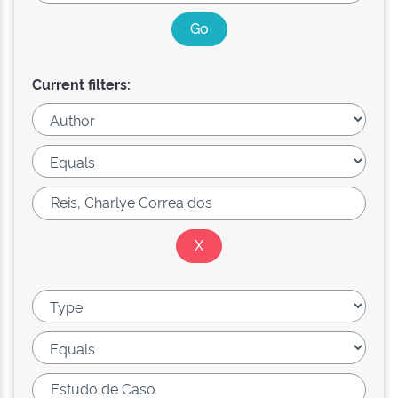
Current filters: