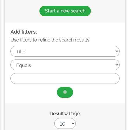
Start a new search
Add filters:
Use filters to refine the search results.
Results/Page