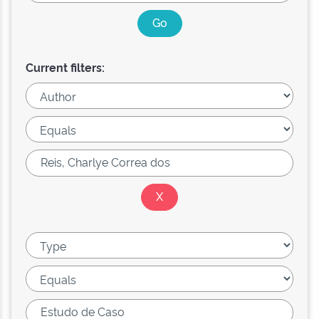
Current filters: