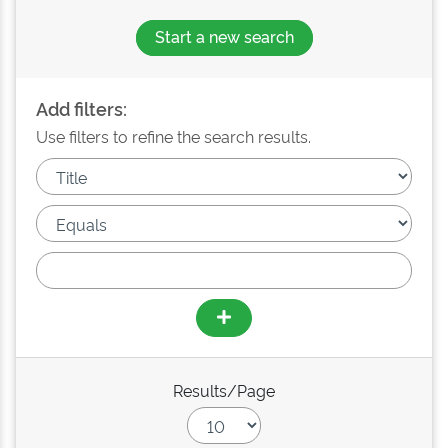
Start a new search
Add filters:
Use filters to refine the search results.
Results/Page