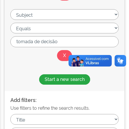
Start a new search
Add filters:
Use filters to refine the search results.