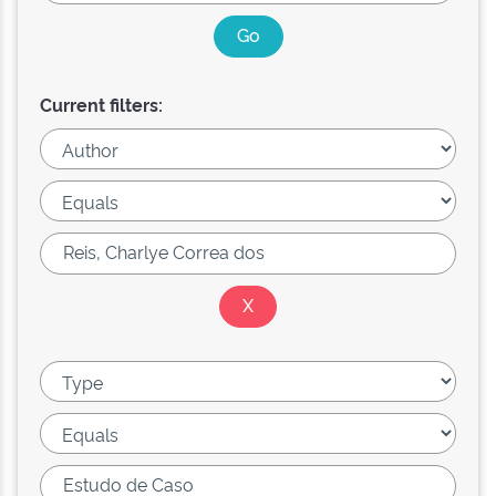
Current filters: