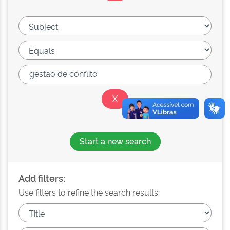
Start a new search
Add filters:
Use filters to refine the search results.