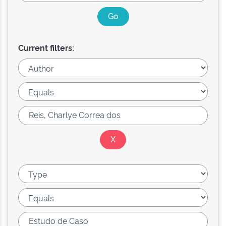
Current filters: