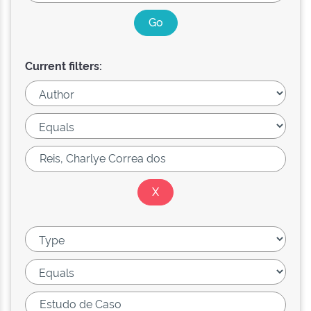
Current filters: