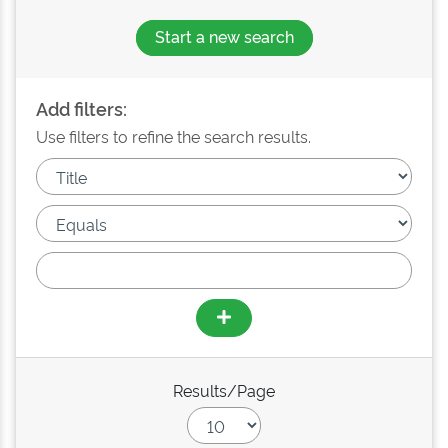
Start a new search
Add filters:
Use filters to refine the search results.
Results/Page