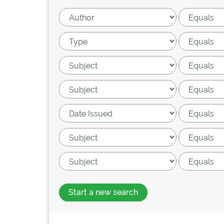
Start a new search