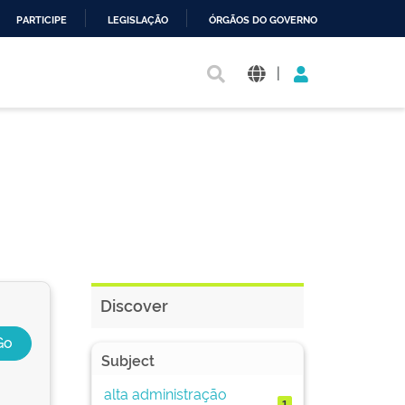
PARTICIPE
LEGISLAÇÃO
ÓRGÃOS DO GOVERNO
|
Discover
Subject
alta administração
1