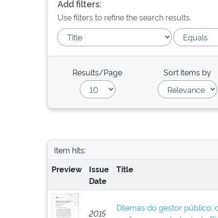
Add filters:
Use filters to refine the search results.
Results/Page
Sort items by
Item hits:
Preview
Issue
Title
Date
Dilemas do gestor público: 
2015