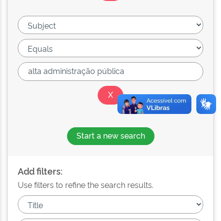
Start a new search
Add filters:
Use filters to refine the search results.