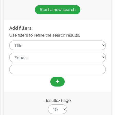
Start a new search
Add filters:
Use filters to refine the search results.
Results/Page