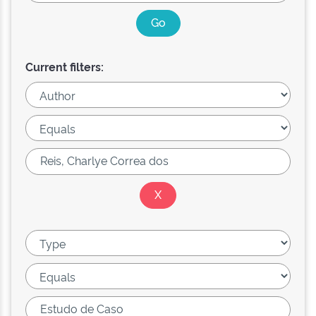
Current filters: