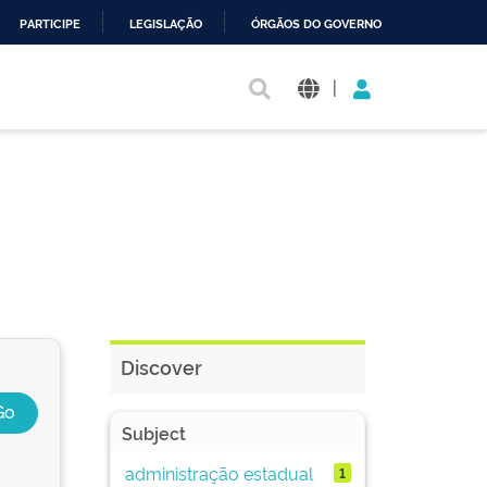
PARTICIPE
LEGISLAÇÃO
ÓRGÃOS DO GOVERNO
|
Discover
Subject
administração estadual
1