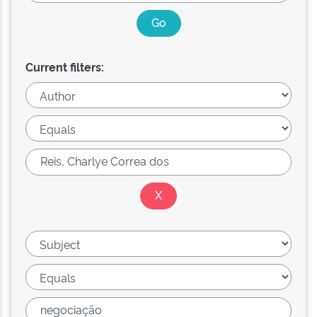
Current filters: