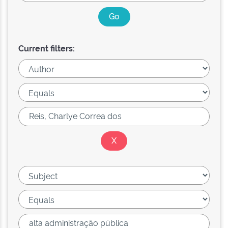
Current filters: