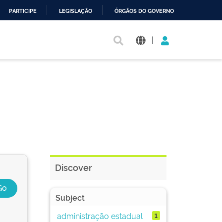
PARTICIPE
LEGISLAÇÃO
ÓRGÃOS DO GOVERNO
|
Discover
Subject
administração estadual
1