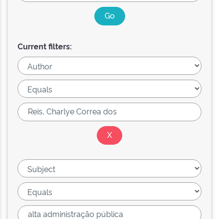
Current filters: