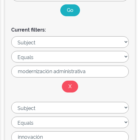
Current filters: