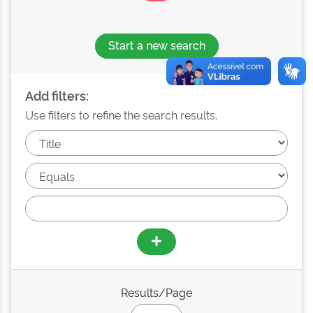
Start a new search
Add filters:
Use filters to refine the search results.
Results/Page