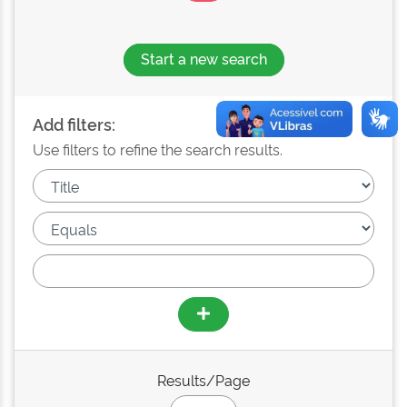
Start a new search
Add filters:
Use filters to refine the search results.
Results/Page