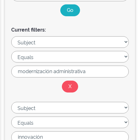
Current filters: