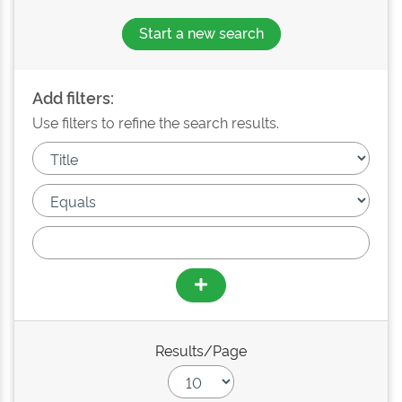
Start a new search
Add filters:
Use filters to refine the search results.
Results/Page