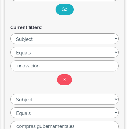
Current filters: