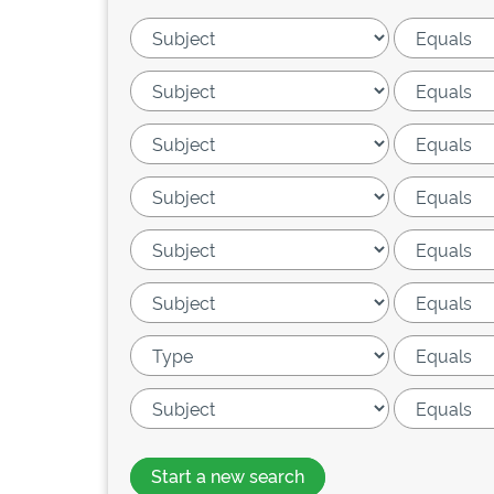
Start a new search