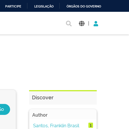
PARTICIPE
LEGISLAÇÃO
ÓRGÃOS DO GOVERNO
|
Discover
Author
Santos, Franklin Brasil
1