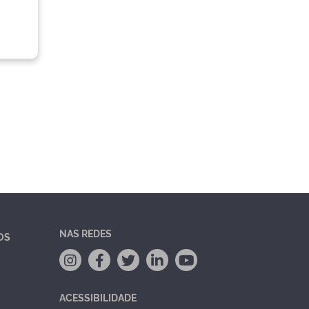
NAS REDES
OS
ACESSIBILIDADE