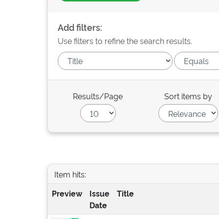
Add filters:
Use filters to refine the search results.
Results/Page
Sort items by
Item hits:
Preview
Issue
Title
Date