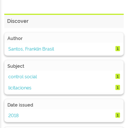
Discover
Author
Santos, Franklin Brasil
1
Subject
control social
1
licitaciones
1
Date issued
2018
1