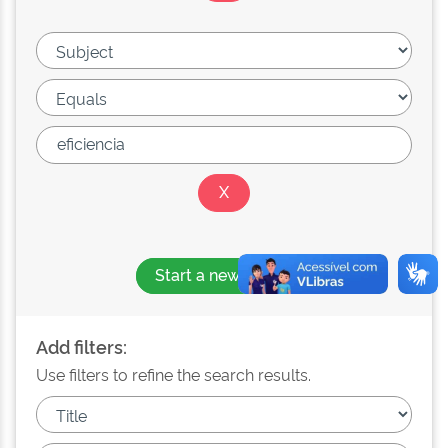
Start a new search
Add filters:
Use filters to refine the search results.