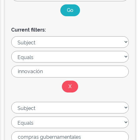
Current filters: