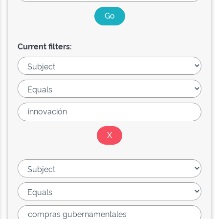
Current filters: