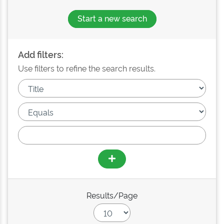
Start a new search
Add filters:
Use filters to refine the search results.
Results/Page