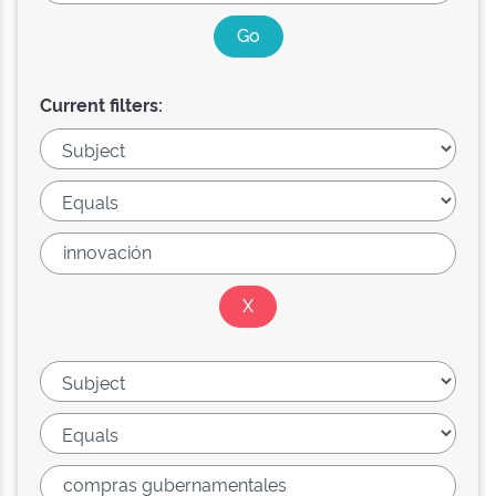
Current filters: