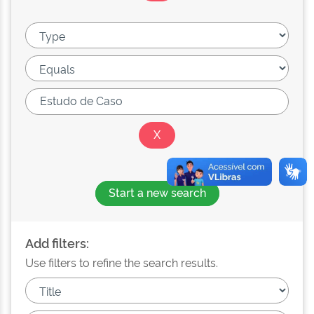
Start a new search
Add filters:
Use filters to refine the search results.