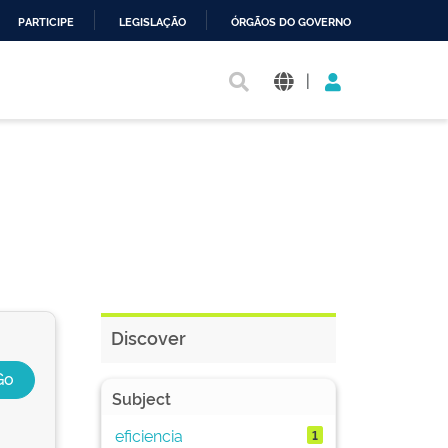
PARTICIPE
LEGISLAÇÃO
ÓRGÃOS DO GOVERNO
|
Discover
Subject
eficiencia
1