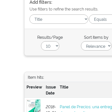
Add filters:
Use filters to refine the search results.
Results/Page
Sort items by
Item hits:
Preview
Issue
Title
Date
2018-
Panel de Precios: una entreg