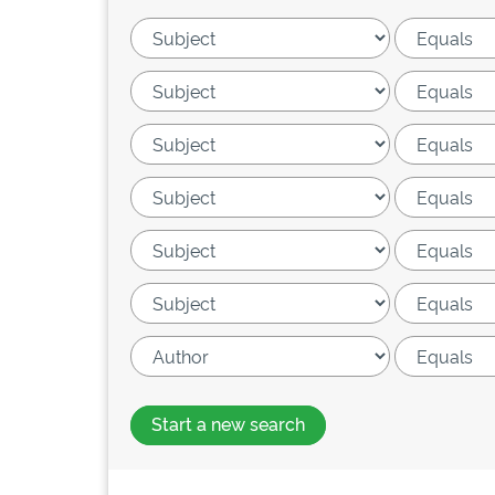
Start a new search