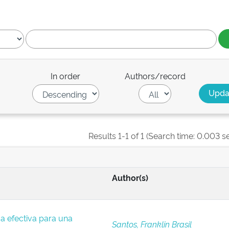
In order
Authors/record
Results 1-1 of 1 (Search time: 0.003 s
Author(s)
a efectiva para una
Santos, Franklin Brasil