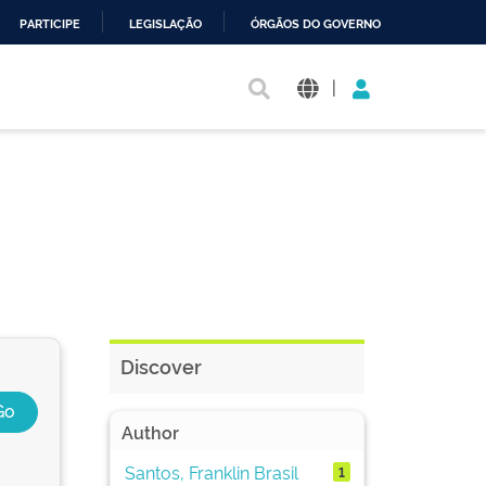
PARTICIPE
LEGISLAÇÃO
ÓRGÃOS DO GOVERNO
|
Discover
Author
Santos, Franklin Brasil
1