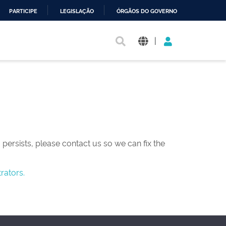
PARTICIPE
LEGISLAÇÃO
ÓRGÃOS DO GOVERNO
|
persists, please contact us so we can fix the
rators.