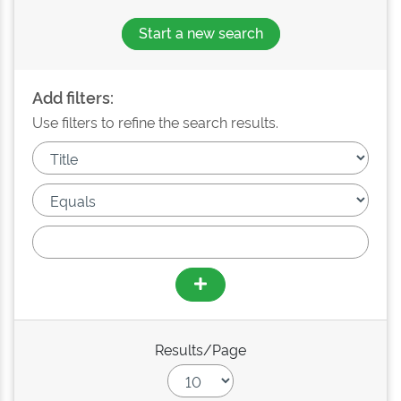
Start a new search
Add filters:
Use filters to refine the search results.
Results/Page