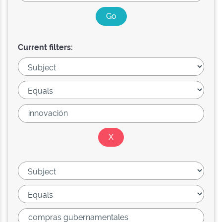
Current filters: