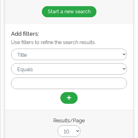
Start a new search
Add filters:
Use filters to refine the search results.
Results/Page