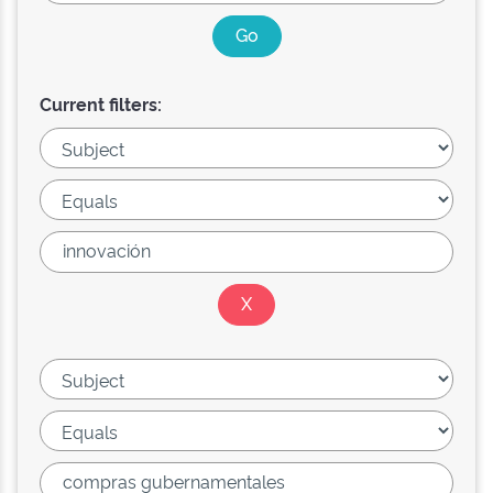
Current filters: