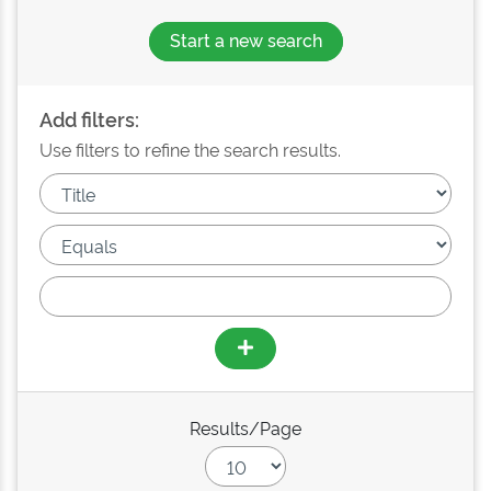
Start a new search
Add filters:
Use filters to refine the search results.
Results/Page