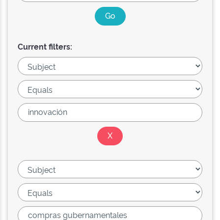
Current filters: