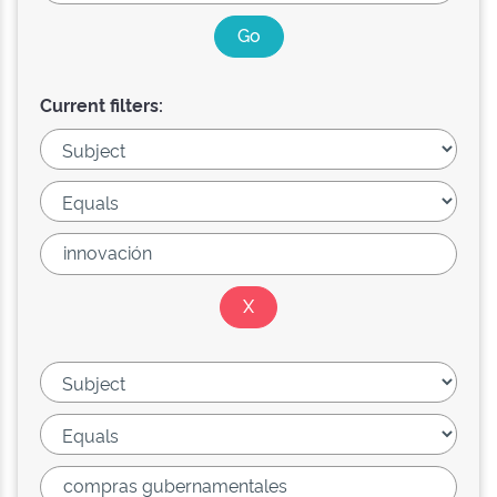
Current filters: