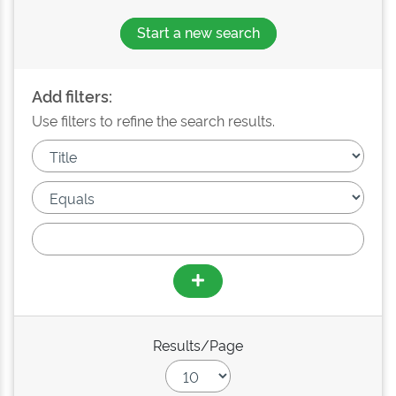
Start a new search
Add filters:
Use filters to refine the search results.
Results/Page