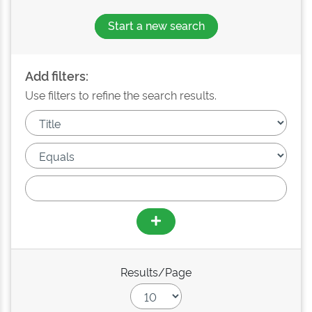
Start a new search
Add filters:
Use filters to refine the search results.
Results/Page