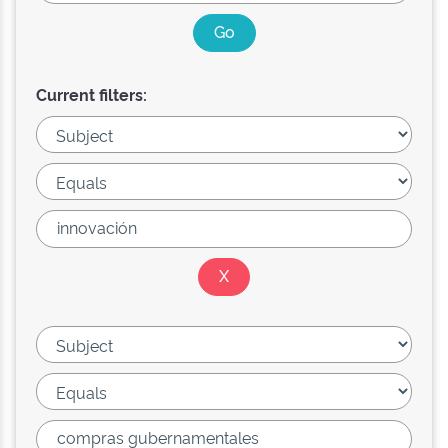
Current filters: