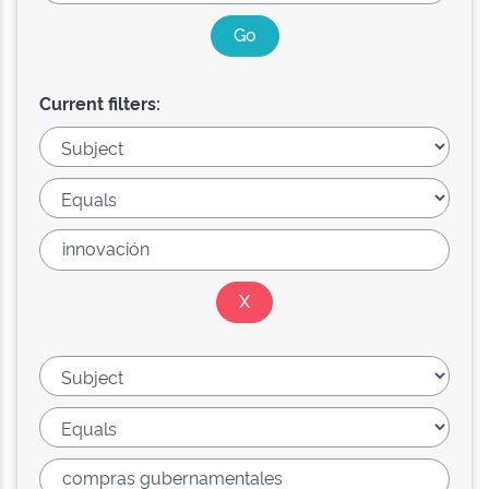
Current filters: