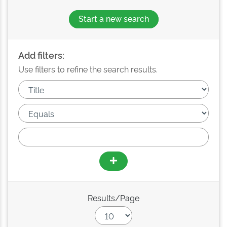
Start a new search
Add filters:
Use filters to refine the search results.
Results/Page