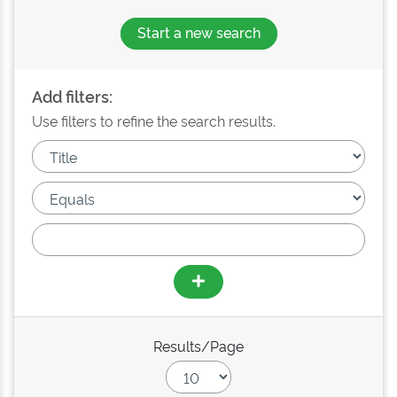
Start a new search
Add filters:
Use filters to refine the search results.
Results/Page