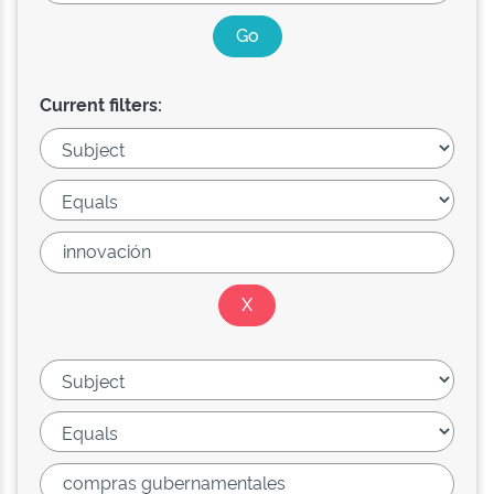
Current filters: