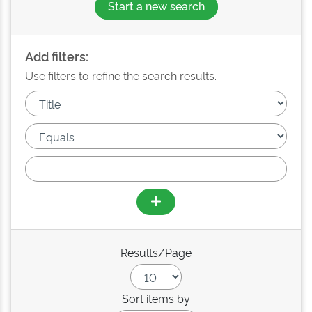
Start a new search
Add filters:
Use filters to refine the search results.
Results/Page
Sort items by