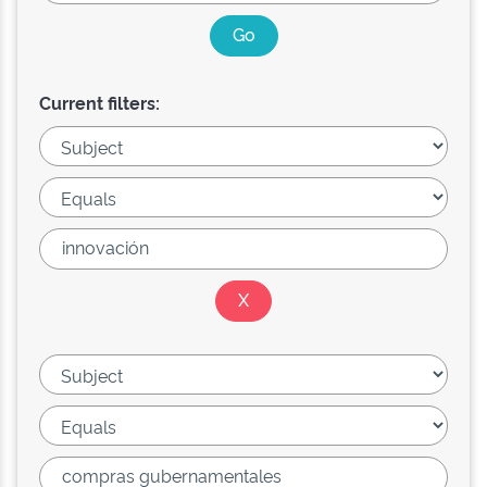
Current filters: