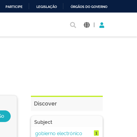
PARTICIPE
LEGISLAÇÃO
ÓRGÃOS DO GOVERNO
|
Discover
Subject
gobierno electrónico
1