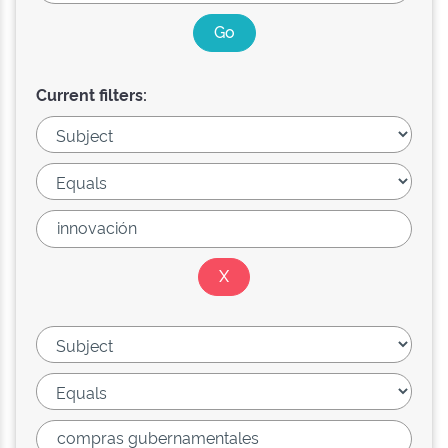
Current filters: