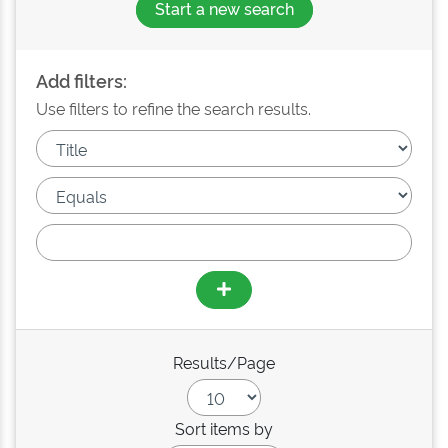
Start a new search
Add filters:
Use filters to refine the search results.
Results/Page
Sort items by