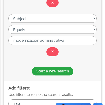
Start a new search
Add filters:
Use filters to refine the search results.