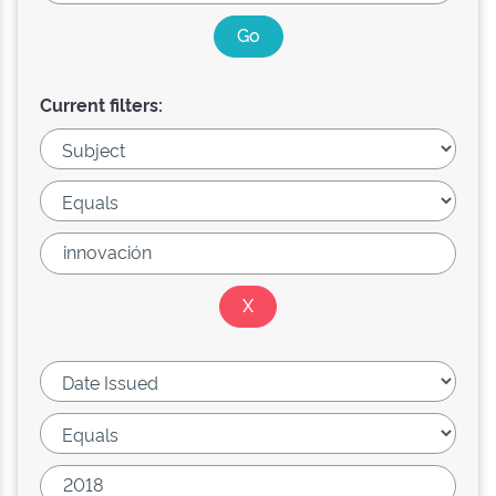
Current filters: