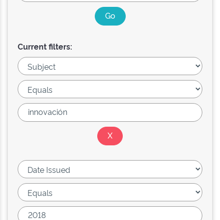
Current filters: