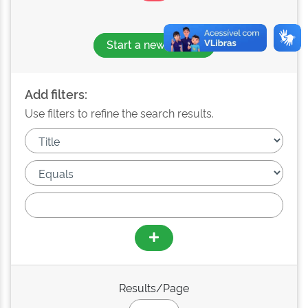
Start a new search
Add filters:
Use filters to refine the search results.
Results/Page