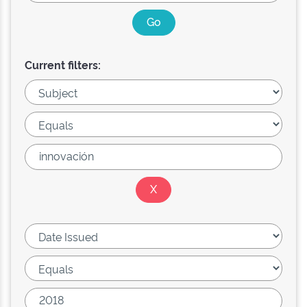
Current filters: