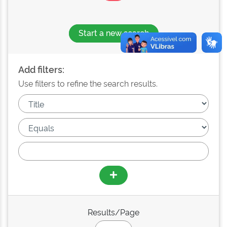
Start a new search
Add filters:
Use filters to refine the search results.
Results/Page