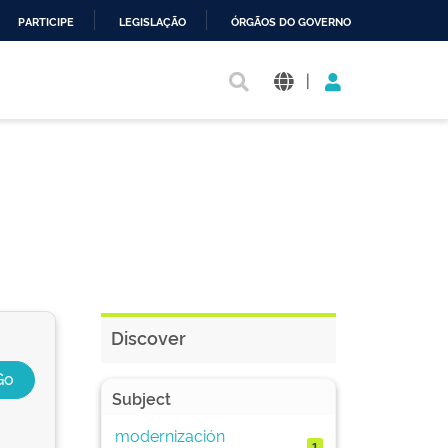
PARTICIPE
LEGISLAÇÃO
ÓRGÃOS DO GOVERNO
|
Discover
Subject
modernización
1