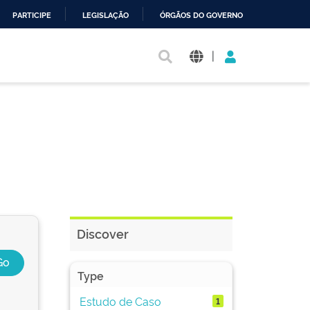
PARTICIPE
LEGISLAÇÃO
ÓRGÃOS DO GOVERNO
|
Discover
Type
Estudo de Caso
1