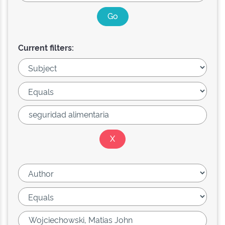
Current filters: