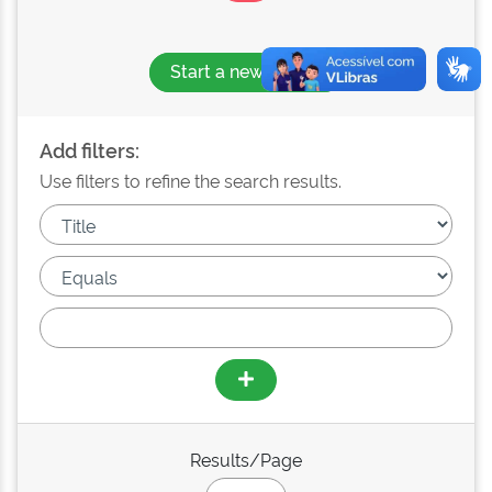
Start a new search
Add filters:
Use filters to refine the search results.
Results/Page