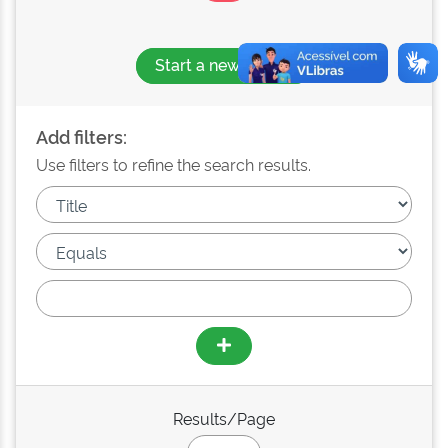
Start a new search
Add filters:
Use filters to refine the search results.
Results/Page