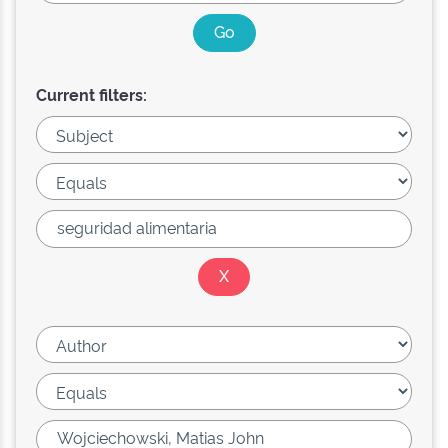
Current filters: