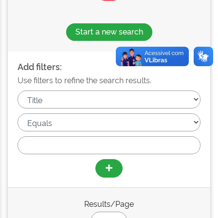
Start a new search
Add filters:
Use filters to refine the search results.
Results/Page