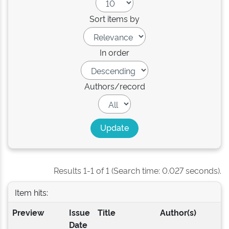
Sort items by
In order
Authors/record
Results 1-1 of 1 (Search time: 0.027 seconds).
Item hits:
Preview
Issue
Title
Author(s)
Date