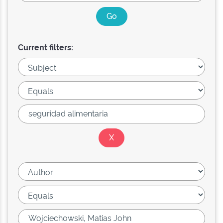
Current filters: