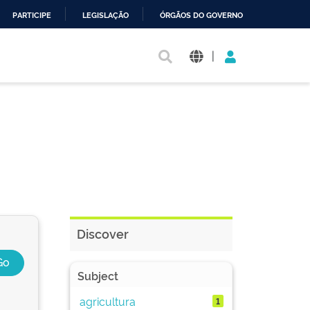
PARTICIPE
LEGISLAÇÃO
ÓRGÃOS DO GOVERNO
|
Discover
Subject
agricultura
1