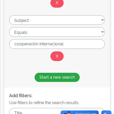
Start a new search
Add filters:
Use filters to refine the search results.