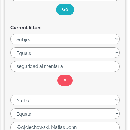
Current filters: