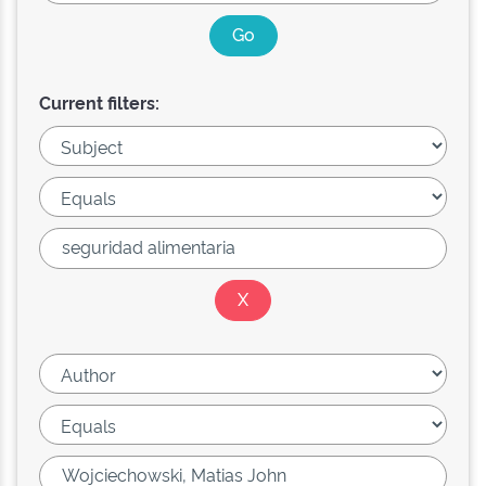
Current filters: