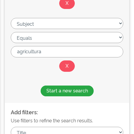
Start a new search
Add filters:
Use filters to refine the search results.