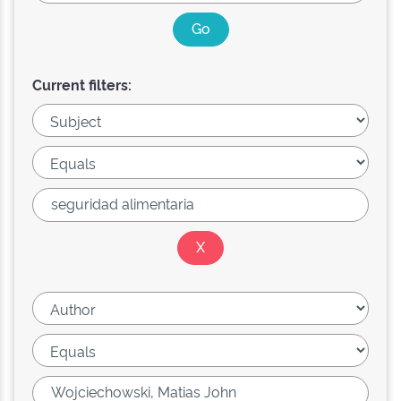
Current filters: