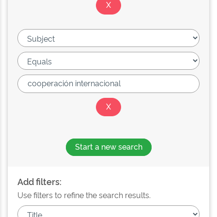
Start a new search
Add filters:
Use filters to refine the search results.