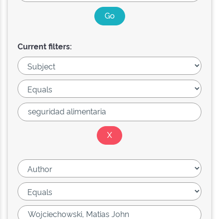
Current filters: