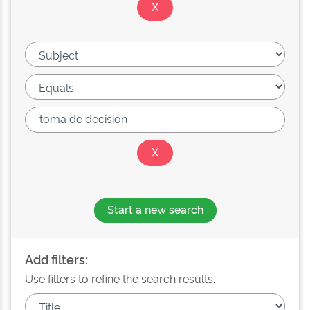
Start a new search
Add filters:
Use filters to refine the search results.