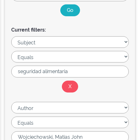
Current filters: