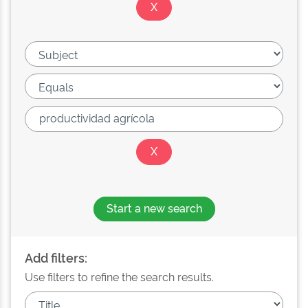
Start a new search
Add filters:
Use filters to refine the search results.