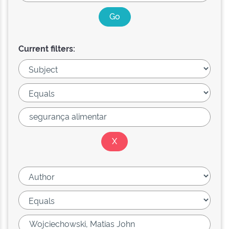
Current filters: