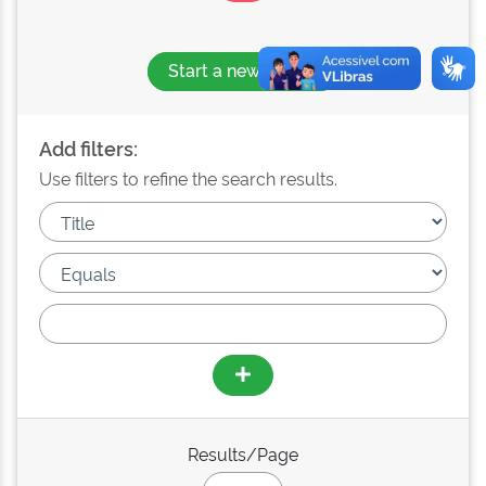
Start a new search
Add filters:
Use filters to refine the search results.
Results/Page