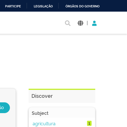
PARTICIPE
LEGISLAÇÃO
ÓRGÃOS DO GOVERNO
|
Discover
Subject
agricultura
1